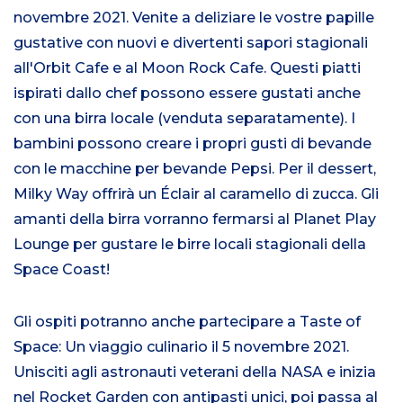
novembre 2021. Venite a deliziare le vostre papille
gustative con nuovi e divertenti sapori stagionali
all'Orbit Cafe e al Moon Rock Cafe. Questi piatti
ispirati dallo chef possono essere gustati anche
con una birra locale (venduta separatamente). I
bambini possono creare i propri gusti di bevande
con le macchine per bevande Pepsi. Per il dessert,
Milky Way offrirà un Éclair al caramello di zucca. Gli
amanti della birra vorranno fermarsi al Planet Play
Lounge per gustare le birre locali stagionali della
Space Coast!
Gli ospiti potranno anche partecipare a Taste of
Space: Un viaggio culinario il 5 novembre 2021.
Unisciti agli astronauti veterani della NASA e inizia
nel Rocket Garden con antipasti unici, poi passa al