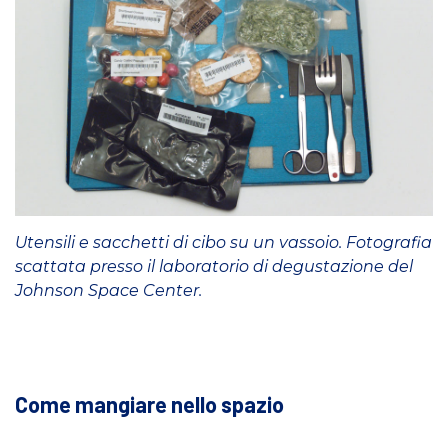
Utensili e sacchetti di cibo su un vassoio. Fotografia
scattata presso il laboratorio di degustazione del
Johnson Space Center.
Come mangiare nello spazio