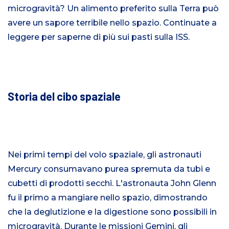
microgravità? Un alimento preferito sulla Terra può
avere un sapore terribile nello spazio. Continuate a
leggere per saperne di più sui pasti sulla ISS.
Storia del cibo spaziale
Nei primi tempi del volo spaziale, gli astronauti
Mercury consumavano purea spremuta da tubi e
cubetti di prodotti secchi. L'astronauta John Glenn
fu il primo a mangiare nello spazio, dimostrando
che la deglutizione e la digestione sono possibili in
microgravità. Durante le missioni Gemini, gli