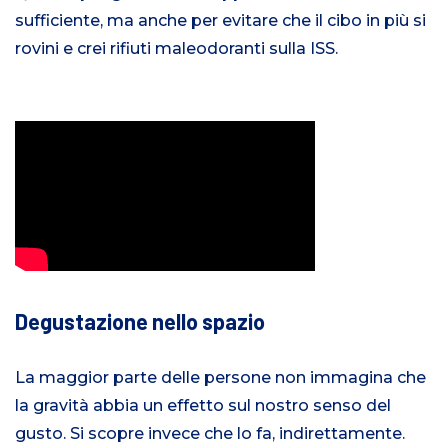
sufficiente, ma anche per evitare che il cibo in più si
rovini e crei rifiuti maleodoranti sulla ISS.
Degustazione nello spazio
La maggior parte delle persone non immagina che
la gravità abbia un effetto sul nostro senso del
gusto. Si scopre invece che lo fa, indirettamente.