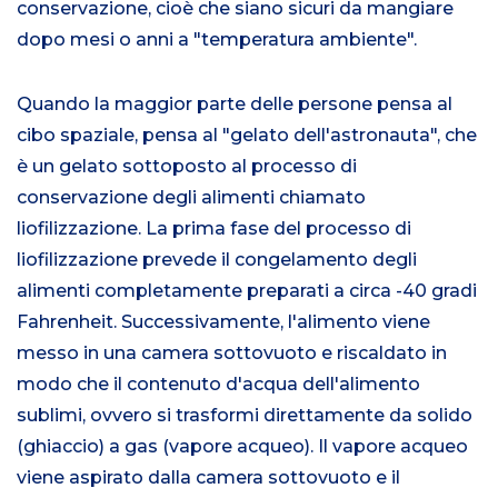
conservazione, cioè che siano sicuri da mangiare
dopo mesi o anni a "temperatura ambiente".
Quando la maggior parte delle persone pensa al
cibo spaziale, pensa al "gelato dell'astronauta", che
è un gelato sottoposto al processo di
conservazione degli alimenti chiamato
liofilizzazione. La prima fase del processo di
liofilizzazione prevede il congelamento degli
alimenti completamente preparati a circa -40 gradi
Fahrenheit. Successivamente, l'alimento viene
messo in una camera sottovuoto e riscaldato in
modo che il contenuto d'acqua dell'alimento
sublimi, ovvero si trasformi direttamente da solido
(ghiaccio) a gas (vapore acqueo). Il vapore acqueo
viene aspirato dalla camera sottovuoto e il