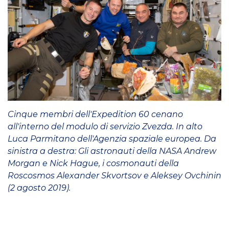
Cinque membri dell'Expedition 60 cenano
all'interno del modulo di servizio Zvezda. In alto
Luca Parmitano dell'Agenzia spaziale europea. Da
sinistra a destra: Gli astronauti della NASA Andrew
Morgan e Nick Hague, i cosmonauti della
Roscosmos Alexander Skvortsov e Aleksey Ovchinin
(2 agosto 2019).