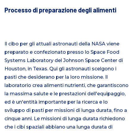
Processo di preparazione degli alimenti
Il cibo per gli attuali astronauti della NASA viene
preparato e confezionato presso lo Space Food
Systems Laboratory del Johnson Space Center di
Houston, in Texas. Qui gli astronauti scelgono i
pasti che desiderano per la loro missione. Il
laboratorio crea alimenti nutrienti, che garantiscono
la massima salute e le prestazioni dell'equipaggio,
ed è un'entità importante per la ricerca e lo
sviluppo di pasti per missioni di lunga durata, fino a
cinque anni. Le missioni di lunga durata richiedono
che i cibi spaziali abbiano una lunga durata di