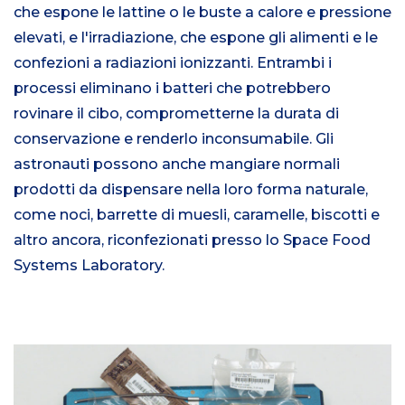
che espone le lattine o le buste a calore e pressione
elevati, e l'irradiazione, che espone gli alimenti e le
confezioni a radiazioni ionizzanti. Entrambi i
processi eliminano i batteri che potrebbero
rovinare il cibo, comprometterne la durata di
conservazione e renderlo inconsumabile. Gli
astronauti possono anche mangiare normali
prodotti da dispensare nella loro forma naturale,
come noci, barrette di muesli, caramelle, biscotti e
altro ancora, riconfezionati presso lo Space Food
Systems Laboratory.