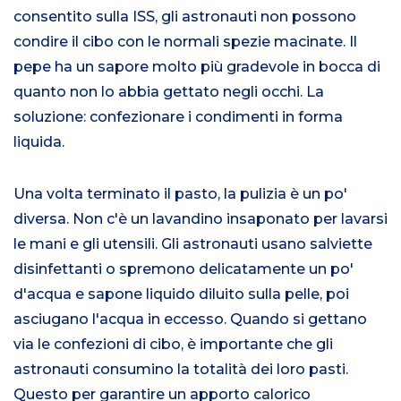
consentito sulla ISS, gli astronauti non possono
condire il cibo con le normali spezie macinate. Il
pepe ha un sapore molto più gradevole in bocca di
quanto non lo abbia gettato negli occhi. La
soluzione: confezionare i condimenti in forma
liquida.
Una volta terminato il pasto, la pulizia è un po'
diversa. Non c'è un lavandino insaponato per lavarsi
le mani e gli utensili. Gli astronauti usano salviette
disinfettanti o spremono delicatamente un po'
d'acqua e sapone liquido diluito sulla pelle, poi
asciugano l'acqua in eccesso. Quando si gettano
via le confezioni di cibo, è importante che gli
astronauti consumino la totalità dei loro pasti.
Questo per garantire un apporto calorico