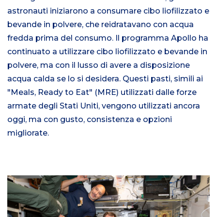
astronauti iniziarono a consumare cibo liofilizzato e
bevande in polvere, che reidratavano con acqua
fredda prima del consumo. Il programma Apollo ha
continuato a utilizzare cibo liofilizzato e bevande in
polvere, ma con il lusso di avere a disposizione
acqua calda se lo si desidera. Questi pasti, simili ai
"Meals, Ready to Eat" (MRE) utilizzati dalle forze
armate degli Stati Uniti, vengono utilizzati ancora
oggi, ma con gusto, consistenza e opzioni
migliorate.