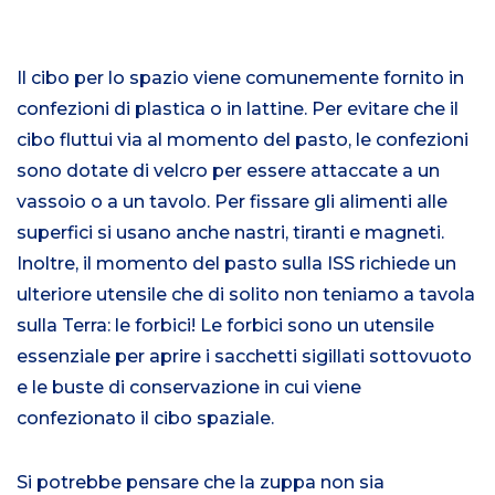
Il cibo per lo spazio viene comunemente fornito in
confezioni di plastica o in lattine. Per evitare che il
cibo fluttui via al momento del pasto, le confezioni
sono dotate di velcro per essere attaccate a un
vassoio o a un tavolo. Per fissare gli alimenti alle
superfici si usano anche nastri, tiranti e magneti.
Inoltre, il momento del pasto sulla ISS richiede un
ulteriore utensile che di solito non teniamo a tavola
sulla Terra: le forbici! Le forbici sono un utensile
essenziale per aprire i sacchetti sigillati sottovuoto
e le buste di conservazione in cui viene
confezionato il cibo spaziale.
Si potrebbe pensare che la zuppa non sia