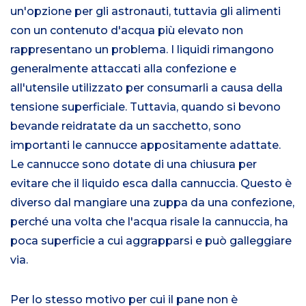
un'opzione per gli astronauti, tuttavia gli alimenti
con un contenuto d'acqua più elevato non
rappresentano un problema. I liquidi rimangono
generalmente attaccati alla confezione e
all'utensile utilizzato per consumarli a causa della
tensione superficiale. Tuttavia, quando si bevono
bevande reidratate da un sacchetto, sono
importanti le cannucce appositamente adattate.
Le cannucce sono dotate di una chiusura per
evitare che il liquido esca dalla cannuccia. Questo è
diverso dal mangiare una zuppa da una confezione,
perché una volta che l'acqua risale la cannuccia, ha
poca superficie a cui aggrapparsi e può galleggiare
via.
Per lo stesso motivo per cui il pane non è