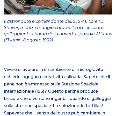
L'astronauta e comandante dell'STS-46 Loren J.
Shriver, mentre mangia caramelle al cioccolato
galleggianti a bordo della navetta spaziale Atlantis
(31 luglio-8 agosto 1992)
Vivere e lavorare in un ambiente di microgravità
richiede ingegno e creatività culinaria. Sapete che il
pane non è ammesso sulla Stazione Spaziale
Internazionale (ISS)? Questo perché produce
briciole che diventano ingeribili quando si galleggia
sulla stazione spaziale. La soluzione: le tortillas!
Sapevate che il senso del gusto può cambiare in