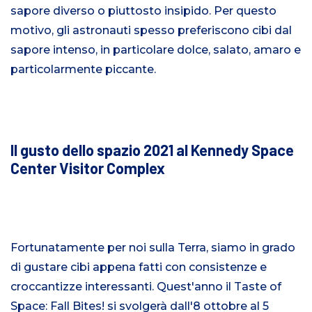
sapore diverso o piuttosto insipido. Per questo
motivo, gli astronauti spesso preferiscono cibi dal
sapore intenso, in particolare dolce, salato, amaro e
particolarmente piccante.
Il gusto dello spazio 2021 al Kennedy Space
Center Visitor Complex
Fortunatamente per noi sulla Terra, siamo in grado
di gustare cibi appena fatti con consistenze e
croccantizze interessanti. Quest'anno il Taste of
Space: Fall Bites! si svolgerà dall'8 ottobre al 5