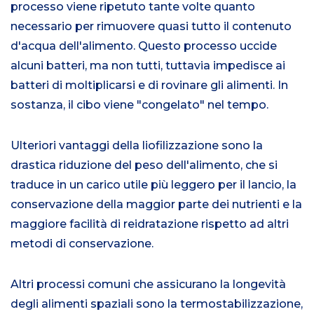
processo viene ripetuto tante volte quanto
necessario per rimuovere quasi tutto il contenuto
d'acqua dell'alimento. Questo processo uccide
alcuni batteri, ma non tutti, tuttavia impedisce ai
batteri di moltiplicarsi e di rovinare gli alimenti. In
sostanza, il cibo viene "congelato" nel tempo.
Ulteriori vantaggi della liofilizzazione sono la
drastica riduzione del peso dell'alimento, che si
traduce in un carico utile più leggero per il lancio, la
conservazione della maggior parte dei nutrienti e la
maggiore facilità di reidratazione rispetto ad altri
metodi di conservazione.
Altri processi comuni che assicurano la longevità
degli alimenti spaziali sono la termostabilizzazione,