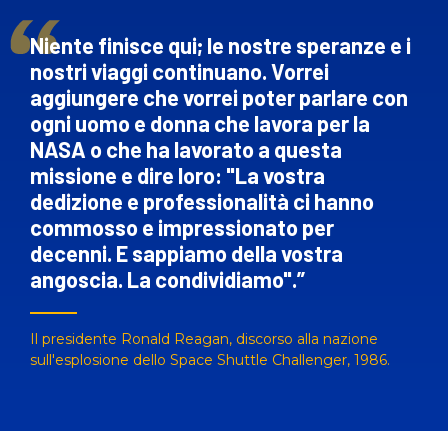
Niente finisce qui; le nostre speranze e i
nostri viaggi continuano. Vorrei
aggiungere che vorrei poter parlare con
ogni uomo e donna che lavora per la
NASA o che ha lavorato a questa
missione e dire loro: "La vostra
dedizione e professionalità ci hanno
commosso e impressionato per
decenni. E sappiamo della vostra
angoscia. La condividiamo".
Il presidente Ronald Reagan
,
discorso alla nazione
sull'esplosione dello Space Shuttle Challenger, 1986.