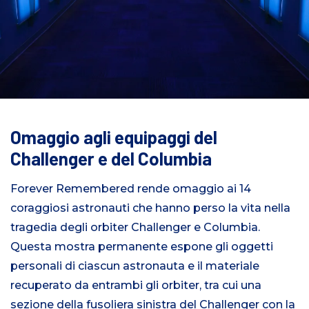
Omaggio agli equipaggi del
Challenger e del Columbia
Forever Remembered rende omaggio ai 14
coraggiosi astronauti che hanno perso la vita nella
tragedia degli orbiter Challenger e Columbia.
Questa mostra permanente espone gli oggetti
personali di ciascun astronauta e il materiale
recuperato da entrambi gli orbiter, tra cui una
sezione della fusoliera sinistra del Challenger con la