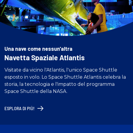
Una nave come nessun'altra
Navetta Spaziale Atlantis
Visitate da vicino l'Atlantis, l'unico Space Shuttle
esposto in volo. Lo Space Shuttle Atlantis celebra la
storia, la tecnologia e l'impatto del programma
Space Shuttle della NASA.
ESPLORA DI PIÙ!