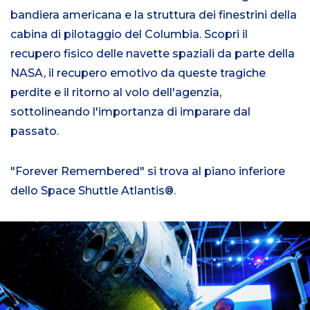
bandiera americana e la struttura dei finestrini della
cabina di pilotaggio del Columbia. Scopri il
recupero fisico delle navette spaziali da parte della
NASA, il recupero emotivo da queste tragiche
perdite e il ritorno al volo dell'agenzia,
sottolineando l'importanza di imparare dal
passato.
"Forever Remembered" si trova al piano inferiore
dello Space Shuttle Atlantis®.