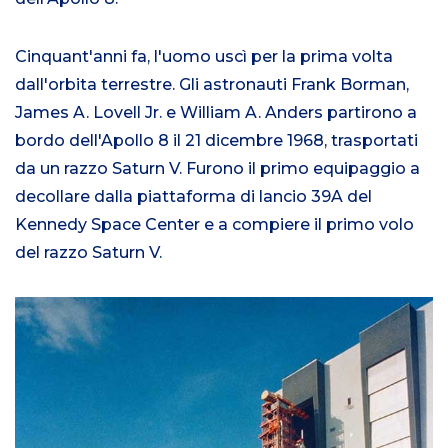
Cinquant'anni fa, l'uomo uscì per la prima volta
dall'orbita terrestre. Gli astronauti Frank Borman,
James A. Lovell Jr. e William A. Anders partirono a
bordo dell'Apollo 8 il 21 dicembre 1968, trasportati
da un razzo Saturn V. Furono il primo equipaggio a
decollare dalla piattaforma di lancio 39A del
Kennedy Space Center e a compiere il primo volo
del razzo Saturn V.