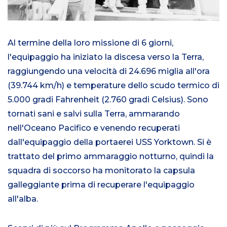
Al termine della loro missione di 6 giorni,
l'equipaggio ha iniziato la discesa verso la Terra,
raggiungendo una velocità di 24.696 miglia all'ora
(39.744 km/h) e temperature dello scudo termico di
5.000 gradi Fahrenheit (2.760 gradi Celsius). Sono
tornati sani e salvi sulla Terra, ammarando
nell'Oceano Pacifico e venendo recuperati
dall'equipaggio della portaerei USS Yorktown. Si è
trattato del primo ammaraggio notturno, quindi la
squadra di soccorso ha monitorato la capsula
galleggiante prima di recuperare l'equipaggio
all'alba.