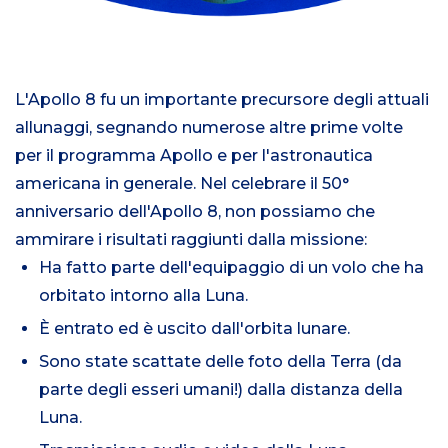
L'Apollo 8 fu un importante precursore degli attuali
allunaggi, segnando numerose altre prime volte
per il programma Apollo e per l'astronautica
americana in generale. Nel celebrare il 50°
anniversario dell'Apollo 8, non possiamo che
ammirare i risultati raggiunti dalla missione:
Ha fatto parte dell'equipaggio di un volo che ha
orbitato intorno alla Luna.
È entrato ed è uscito dall'orbita lunare.
Sono state scattate delle foto della Terra (da
parte degli esseri umani!) dalla distanza della
Luna.