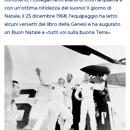
con un'ottima nitidezza del suono! Il giorno di
Natale, il 25 dicembre 1968, l'equipaggio ha letto
alcuni versetti del libro della Genesi e ha augurato
un Buon Natale a «tutti voi sulla buona Terra».