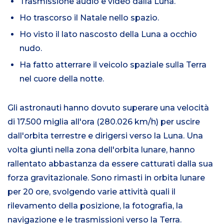
Trasmissione audio e video dalla Luna.
Ho trascorso il Natale nello spazio.
Ho visto il lato nascosto della Luna a occhio
nudo.
Ha fatto atterrare il veicolo spaziale sulla Terra
nel cuore della notte.
Gli astronauti hanno dovuto superare una velocità
di 17.500 miglia all'ora (280.026 km/h) per uscire
dall'orbita terrestre e dirigersi verso la Luna. Una
volta giunti nella zona dell'orbita lunare, hanno
rallentato abbastanza da essere catturati dalla sua
forza gravitazionale. Sono rimasti in orbita lunare
per 20 ore, svolgendo varie attività quali il
rilevamento della posizione, la fotografia, la
navigazione e le trasmissioni verso la Terra.