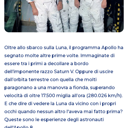
Oltre allo sbarco sulla Luna, il programma Apollo ha
segnato molte altre prime volte. Immaginate di
essere tra i primi a decollare a bordo
dell’imponente razzo Saturn V. Oppure di uscire
dall’orbita terrestre con quella che molti
paragonano a una manovra a fionda, superando
velocità di oltre 17.500 miglia all’ora (280.026 km/h).
E che dire di vedere la Luna da vicino con i propri
occhi quando nessun altro l'aveva mai fatto prima?
Queste sono le esperienze degli astronauti
dell'Apollo 8.