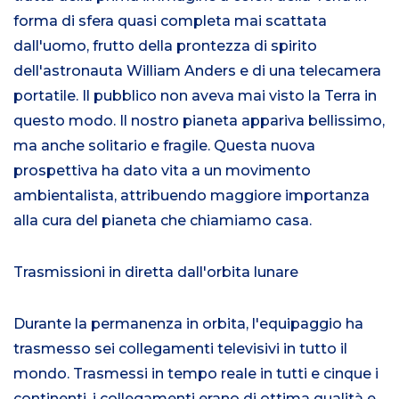
forma di sfera quasi completa mai scattata
dall'uomo, frutto della prontezza di spirito
dell'astronauta William Anders e di una telecamera
portatile. Il pubblico non aveva mai visto la Terra in
questo modo. Il nostro pianeta appariva bellissimo,
ma anche solitario e fragile. Questa nuova
prospettiva ha dato vita a un movimento
ambientalista, attribuendo maggiore importanza
alla cura del pianeta che chiamiamo casa.
Trasmissioni in diretta dall'orbita lunare
Durante la permanenza in orbita, l'equipaggio ha
trasmesso sei collegamenti televisivi in tutto il
mondo. Trasmessi in tempo reale in tutti e cinque i
continenti, i collegamenti erano di ottima qualità e