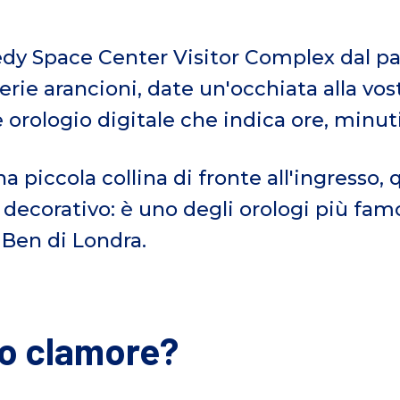
dy Space Center Visitor Complex dal pa
erie arancioni, date un'occhiata alla vost
orologio digitale che indica ore, minuti
a piccola collina di fronte all'ingresso,
decorativo: è uno degli orologi più famos
 Ben di Londra.
o clamore?