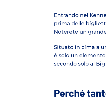
Entrando nel Kenne
prima delle bigliett
Noterete un grande 
Situato in cima a un
è solo un elemento 
secondo solo al Big
Perché tant