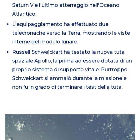
Saturn V e l'ultimo atterraggio nell'Oceano
Atlantico.
L'equipaggiamento ha effettuato due
telecronache verso la Terra, mostrando le viste
interne del modulo lunare.
Russell Schweickart ha testato la nuova tuta
spaziale Apollo, la prima ad essere dotata di un
proprio sistema di supporto vitale. Purtroppo,
Schweickart si ammalò durante la missione e
non fu in grado di terminare i test della tuta.