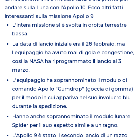
andare sulla Luna con l'Apollo 10. Ecco altri fatti
interessanti sulla missione Apollo 9:
L'intera missione si è svolta in orbita terrestre
bassa.
La data di lancio iniziale era il 28 febbraio, ma
l'equipaggio ha avuto mal di gola e congestione,
così la NASA ha riprogrammato il lancio al 3
marzo.
L'equipaggio ha soprannominato il modulo di
comando Apollo "Gumdrop" (goccia di gomma)
per il modo in cui appariva nel suo involucro blu
durante la spedizione.
Hanno anche soprannominato il modulo lunare
Spider per il suo aspetto simile a un ragno.
L'Apollo 9 è stato il secondo lancio di un razzo