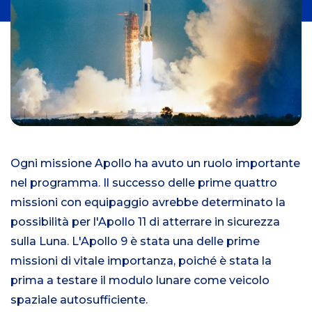
i
Ogni missione Apollo ha avuto un ruolo importante
nel programma. Il successo delle prime quattro
missioni con equipaggio avrebbe determinato la
possibilità per l'Apollo 11 di atterrare in sicurezza
sulla Luna. L'Apollo 9 è stata una delle prime
missioni di vitale importanza, poiché è stata la
prima a testare il modulo lunare come veicolo
spaziale autosufficiente.