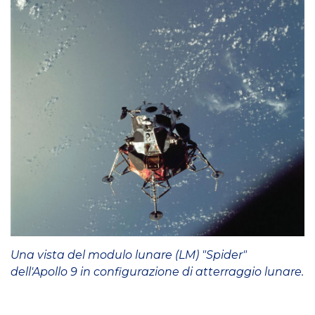
Una vista del modulo lunare (LM) "Spider"
dell'Apollo 9 in configurazione di atterraggio lunare.