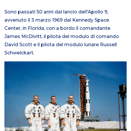
Sono passati 50 anni dal lancio dell'Apollo 9,
avvenuto il 3 marzo 1969 dal Kennedy Space
Center, in Florida, con a bordo il comandante
James McDivitt, il pilota del modulo di comando
David Scott e il pilota del modulo lunare Russell
Schweickart.