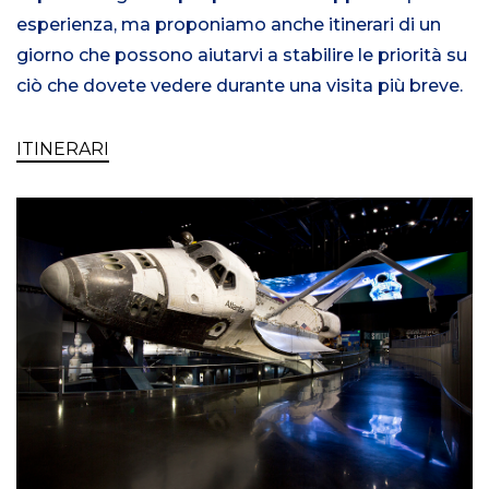
esperienza, ma proponiamo anche itinerari di un
giorno che possono aiutarvi a stabilire le priorità su
ciò che dovete vedere durante una visita più breve.
ITINERARI