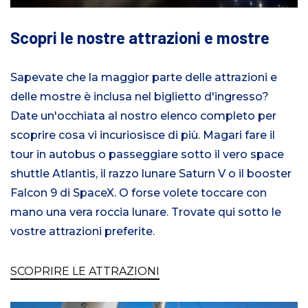
Scopri le nostre attrazioni e mostre
Sapevate che la maggior parte delle attrazioni e
delle mostre è inclusa nel biglietto d'ingresso?
Date un'occhiata al nostro elenco completo per
scoprire cosa vi incuriosisce di più. Magari fare il
tour in autobus o passeggiare sotto il vero space
shuttle Atlantis, il razzo lunare Saturn V o il booster
Falcon 9 di SpaceX. O forse volete toccare con
mano una vera roccia lunare. Trovate qui sotto le
vostre attrazioni preferite.
SCOPRIRE LE ATTRAZIONI