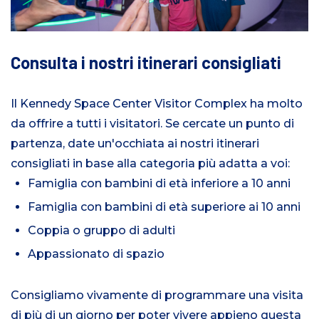
Consulta i nostri itinerari consigliati
Il Kennedy Space Center Visitor Complex ha molto
da offrire a tutti i visitatori. Se cercate un punto di
partenza, date un'occhiata ai nostri itinerari
consigliati in base alla categoria più adatta a voi:
Famiglia con bambini di età inferiore a 10 anni
Famiglia con bambini di età superiore ai 10 anni
Coppia o gruppo di adulti
Appassionato di spazio
Consigliamo vivamente di programmare una visita
di più di un giorno per poter vivere appieno questa