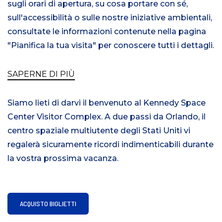
sugli orari di apertura, su cosa portare con sé,
sull'accessibilità o sulle nostre iniziative ambientali,
consultate le informazioni contenute nella pagina
"Pianifica la tua visita" per conoscere tutti i dettagli.
SAPERNE DI PIÙ
Siamo lieti di darvi il benvenuto al Kennedy Space
Center Visitor Complex. A due passi da Orlando, il
centro spaziale multiutente degli Stati Uniti vi
regalerà sicuramente ricordi indimenticabili durante
la vostra prossima vacanza.
ACQUISTO BIGLIETTI