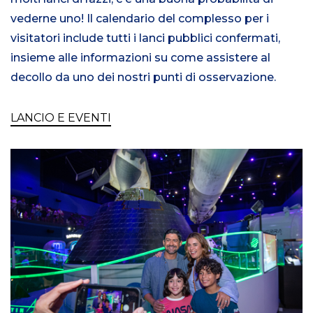
vederne uno! Il calendario del complesso per i
visitatori include tutti i lanci pubblici confermati,
insieme alle informazioni su come assistere al
decollo da uno dei nostri punti di osservazione.
LANCIO E EVENTI