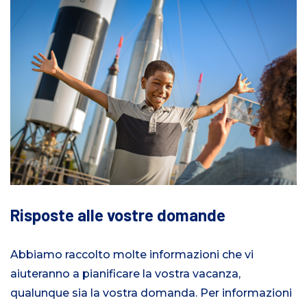
Risposte alle vostre domande
Abbiamo raccolto molte informazioni che vi
aiuteranno a pianificare la vostra vacanza,
qualunque sia la vostra domanda. Per informazioni