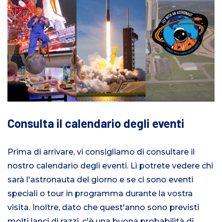
Consulta il calendario degli eventi
Prima di arrivare, vi consigliamo di consultare il
nostro calendario degli eventi. Lì potrete vedere chi
sarà l'astronauta del giorno e se ci sono eventi
speciali o tour in programma durante la vostra
visita. Inoltre, dato che quest'anno sono previsti
molti lanci di razzi, c'è una buona probabilità di