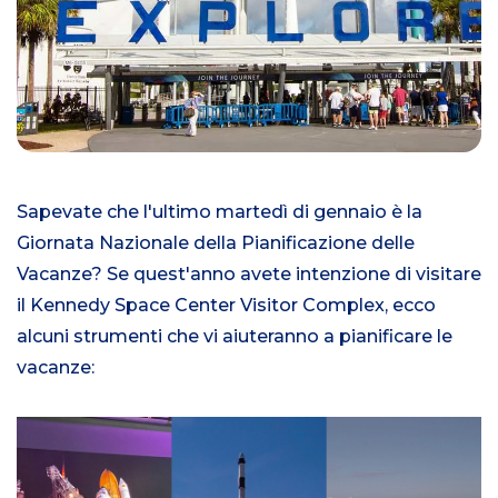
Sapevate che l'ultimo martedì di gennaio è la
Giornata Nazionale della Pianificazione delle
Vacanze? Se quest'anno avete intenzione di visitare
il Kennedy Space Center Visitor Complex, ecco
alcuni strumenti che vi aiuteranno a pianificare le
vacanze: