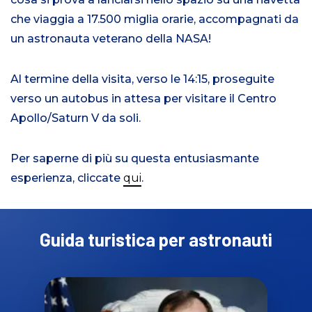
che viaggia a 17.500 miglia orarie, accompagnati da
un astronauta veterano della NASA!
Al termine della visita, verso le 14:15, proseguite
verso un autobus in attesa per visitare il Centro
Apollo/Saturn V da soli.
Per saperne di più su questa entusiasmante
esperienza, cliccate
qui
.
Guida turistica per astronauti