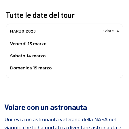
Tutte le date del tour
MARZO 2026
3 date
▾
Venerdì 13 marzo
Sabato 14 marzo
Domenica 15 marzo
Volare con un astronauta
Unitevi a un astronauta veterano della NASA nel
viaggio che lo ha portato a diventare astronauta e