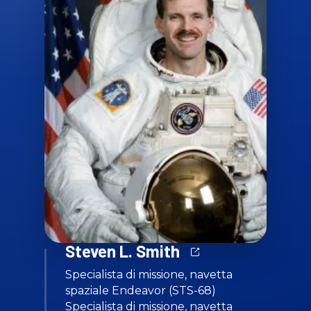
Steven L. Smith
Specialista di missione, navetta
spaziale Endeavor (STS-68)
Specialista di missione, navetta