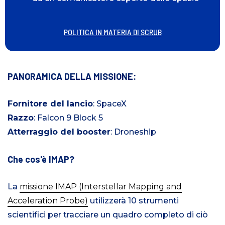
POLITICA IN MATERIA DI SCRUB
PANORAMICA DELLA MISSIONE:
Fornitore del lancio
: SpaceX
Razzo
: Falcon 9 Block 5
Atterraggio del booster
: Droneship
Che cos'è IMAP?
La
missione IMAP (Interstellar Mapping and
Acceleration Probe)
utilizzerà 10 strumenti
scientifici per tracciare un quadro completo di ciò