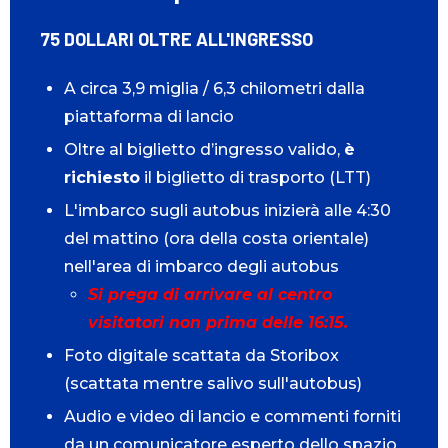
75 DOLLARI OLTRE ALL'INGRESSO
A circa 3,9 miglia / 6,3 chilometri dalla
piattaforma di lancio
Oltre al biglietto d’ingresso valido,
è
richiesto
il biglietto di trasporto (LTT)
L'imbarco sugli autobus inizierà alle 4:30
del mattino (ora della costa orientale)
nell'area di imbarco degli autobus
Si prega di arrivare al centro
visitatori non prima delle 16:15.
Foto digitale scattata da Storibox
(scattata mentre salivo sull'autobus)
Audio e video di lancio e commenti forniti
da un comunicatore esperto dello spazio