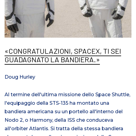
CONGRATULAZIONI, SPACEX, TI SEI
GUADAGNATO LA BANDIERA.
Doug Hurley
Al termine dell'ultima missione dello Space Shuttle,
l'equipaggio della STS-135 ha montato una
bandiera americana su un portello all'interno del
Nodo 2, o Harmony, della ISS che conduceva
all'orbiter Atlantis. Si tratta della stessa bandiera