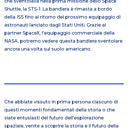
che sventolava nella prima missione dello Space
Shuttle, la STS-1. La bandiera è rimasta a bordo
della ISS fino al ritorno del prossimo equipaggio di
astronauti lanciato dagli Stati Uniti. Grazie al
partner SpaceX, l'equipaggio commerciale della
NASA, potremo vedere questa bandiera sventolare
ancora una volta sul suolo americano.
Che abbiate vissuto in prima persona ciascuno di
questi momenti fondamentali della storia o che
siate entusiasti del futuro dell'esplorazione
spaziale, venite a scoprire la storia e il futuro della