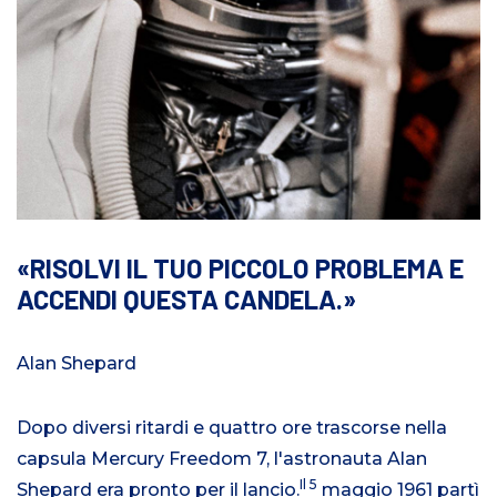
RISOLVI IL TUO PICCOLO PROBLEMA E
ACCENDI QUESTA CANDELA.
Alan Shepard
Dopo diversi ritardi e quattro ore trascorse nella
capsula Mercury Freedom 7, l'astronauta Alan
Il 5
Shepard era pronto per il lancio.
maggio 1961 partì