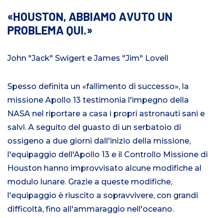
HOUSTON, ABBIAMO AVUTO UN
PROBLEMA QUI.
John "Jack" Swigert e James "Jim" Lovell
Spesso definita un «fallimento di successo», la
missione Apollo 13 testimonia l'impegno della
NASA nel riportare a casa i propri astronauti sani e
salvi. A seguito del guasto di un serbatoio di
ossigeno a due giorni dall'inizio della missione,
l'equipaggio dell'Apollo 13 e il Controllo Missione di
Houston hanno improvvisato alcune modifiche al
modulo lunare. Grazie a queste modifiche,
l'equipaggio è riuscito a sopravvivere, con grandi
difficoltà, fino all'ammaraggio nell'oceano.