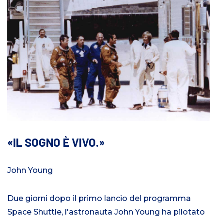
IL SOGNO È VIVO.
John Young
Due giorni dopo il primo lancio del programma
Space Shuttle, l'astronauta John Young ha pilotato