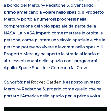
a bordo del Mercury-Redstone 3, diventando il
primo americano a volare nello spazio. Il Progetto
Mercury portò a numerosi progressi nella
comprensione del volo spaziale da parte della
NASA. La NASA imparò come mettere in orbita le
persone, come pilotare un veicolo spaziale e che le
persone potevano vivere e lavorare nello spazio. Il
Progetto Mercury ha aperto la strada al lancio di
altri esseri umani nello spazio con i programmi
Apollo, Space Shuttle e Commercial Crew.
Curiosità:
nel
Rocket Garden
è esposto un razzo
Mercury-Redstone 3, proprio come quello che ha
portato l'America nello spazio per la prima volta.