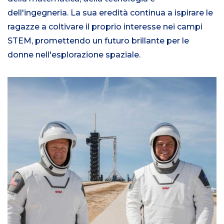
dell'ingegneria. La sua eredità continua a ispirare le
ragazze a coltivare il proprio interesse nei campi
STEM, promettendo un futuro brillante per le
donne nell'esplorazione spaziale.