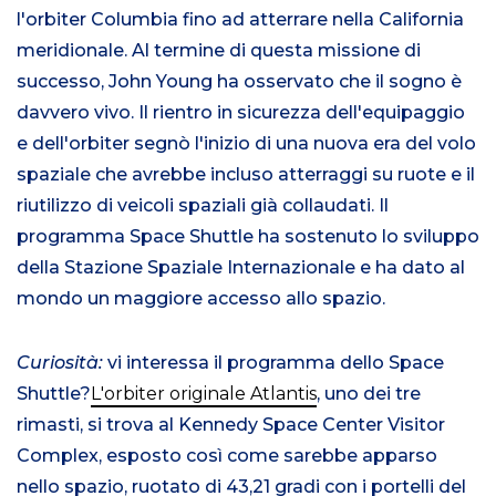
l'orbiter Columbia fino ad atterrare nella California
meridionale. Al termine di questa missione di
successo, John Young ha osservato che il sogno è
davvero vivo. Il rientro in sicurezza dell'equipaggio
e dell'orbiter segnò l'inizio di una nuova era del volo
spaziale che avrebbe incluso atterraggi su ruote e il
riutilizzo di veicoli spaziali già collaudati. Il
programma Space Shuttle ha sostenuto lo sviluppo
della Stazione Spaziale Internazionale e ha dato al
mondo un maggiore accesso allo spazio.
Curiosità:
vi interessa il programma dello Space
Shuttle?
L'orbiter originale Atlantis
, uno dei tre
rimasti, si trova al Kennedy Space Center Visitor
Complex, esposto così come sarebbe apparso
nello spazio, ruotato di 43,21 gradi con i portelli del