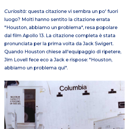
Curiosità:
questa citazione vi sembra un po' fuori
luogo? Molti hanno sentito la citazione errata
"Houston, abbiamo un problema", resa popolare
dal film Apollo 13. La citazione completa è stata
pronunciata per la prima volta da Jack Swigert.
Quando Houston chiese all'equipaggio di ripetere,
Jim Lovell fece eco a Jack e rispose: "Houston,
abbiamo un problema qui".