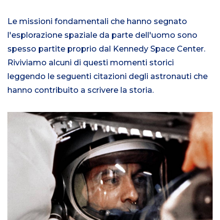
Le missioni fondamentali che hanno segnato
l'esplorazione spaziale da parte dell'uomo sono
spesso partite proprio dal Kennedy Space Center.
Riviviamo alcuni di questi momenti storici
leggendo le seguenti citazioni degli astronauti che
hanno contribuito a scrivere la storia.