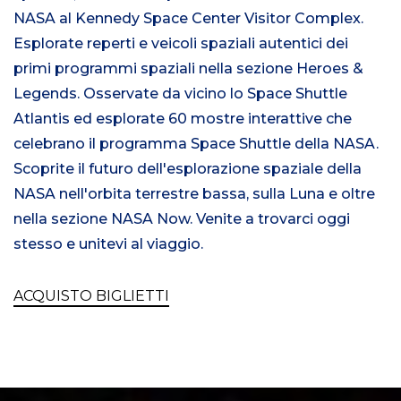
NASA al Kennedy Space Center Visitor Complex.
Esplorate reperti e veicoli spaziali autentici dei
primi programmi spaziali nella sezione Heroes &
Legends. Osservate da vicino lo Space Shuttle
Atlantis ed esplorate 60 mostre interattive che
celebrano il programma Space Shuttle della NASA.
Scoprite il futuro dell'esplorazione spaziale della
NASA nell'orbita terrestre bassa, sulla Luna e oltre
nella sezione NASA Now. Venite a trovarci oggi
stesso e unitevi al viaggio.
ACQUISTO BIGLIETTI