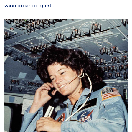
vano di carico aperti.