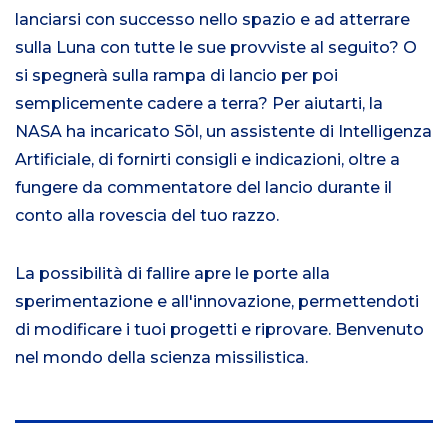
lanciarsi con successo nello spazio e ad atterrare
sulla Luna con tutte le sue provviste al seguito? O
si spegnerà sulla rampa di lancio per poi
semplicemente cadere a terra? Per aiutarti, la
NASA ha incaricato Sōl, un assistente di Intelligenza
Artificiale, di fornirti consigli e indicazioni, oltre a
fungere da commentatore del lancio durante il
conto alla rovescia del tuo razzo.
La possibilità di fallire apre le porte alla
sperimentazione e all'innovazione, permettendoti
di modificare i tuoi progetti e riprovare. Benvenuto
nel mondo della scienza missilistica.