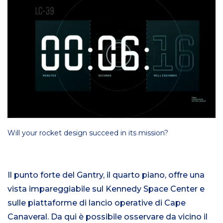
Will your rocket design succeed in its mission?
Il punto forte del Gantry, il quarto piano, offre una
vista impareggiabile sul Kennedy Space Center e
sulle piattaforme di lancio operative di Cape
Canaveral. Da qui è possibile osservare da vicino il