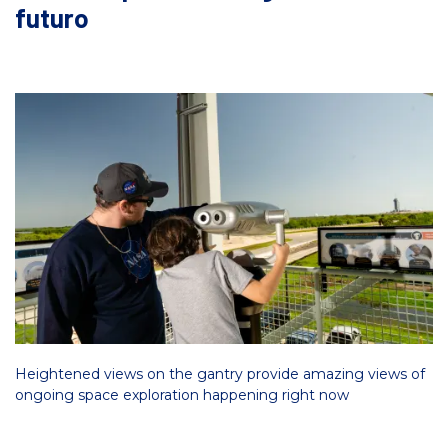
futuro
Heightened views on the gantry provide amazing views of
ongoing space exploration happening right now