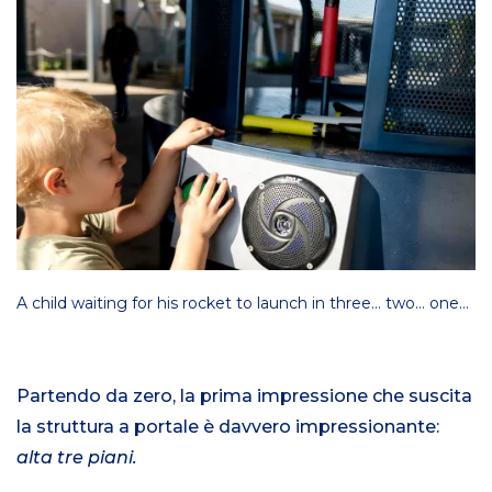
A child waiting for his rocket to launch in three… two… one…
Partendo da zero, la prima impressione che suscita
la struttura a portale è davvero impressionante:
alta tre piani.