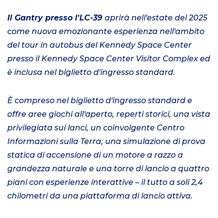
Il Gantry presso l'LC-39
aprirà nell'estate del 2025
come nuova emozionante esperienza nell'ambito
del tour in autobus del Kennedy Space Center
presso il Kennedy Space Center Visitor Complex ed
è inclusa nel biglietto d'ingresso standard.
È compreso nel biglietto d'ingresso standard e
offre aree giochi all'aperto, reperti storici, una vista
privilegiata sui lanci, un coinvolgente Centro
Informazioni sulla Terra, una simulazione di prova
statica di accensione di un motore a razzo a
grandezza naturale e una torre di lancio a quattro
piani con esperienze interattive –
il tutto a soli 2,4
chilometri da una piattaforma di lancio attiva.