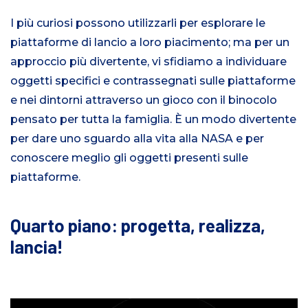
I più curiosi possono utilizzarli per esplorare le
piattaforme di lancio a loro piacimento; ma per un
approccio più divertente, vi sfidiamo a individuare
oggetti specifici e contrassegnati sulle piattaforme
e nei dintorni attraverso un gioco con il binocolo
pensato per tutta la famiglia. È un modo divertente
per dare uno sguardo alla vita alla NASA e per
conoscere meglio gli oggetti presenti sulle
piattaforme.
Quarto piano: progetta, realizza,
lancia!