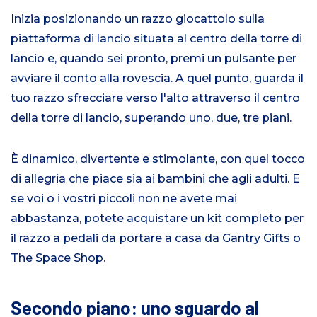
Inizia posizionando un razzo giocattolo sulla
piattaforma di lancio situata al centro della torre di
lancio e, quando sei pronto, premi un pulsante per
avviare il conto alla rovescia. A quel punto, guarda il
tuo razzo sfrecciare verso l'alto attraverso il centro
della torre di lancio, superando uno, due, tre piani.
È dinamico, divertente e stimolante, con quel tocco
di allegria che piace sia ai bambini che agli adulti. E
se voi o i vostri piccoli non ne avete mai
abbastanza, potete acquistare un kit completo per
il razzo a pedali da portare a casa da Gantry Gifts o
The Space Shop.
Secondo piano: uno sguardo al