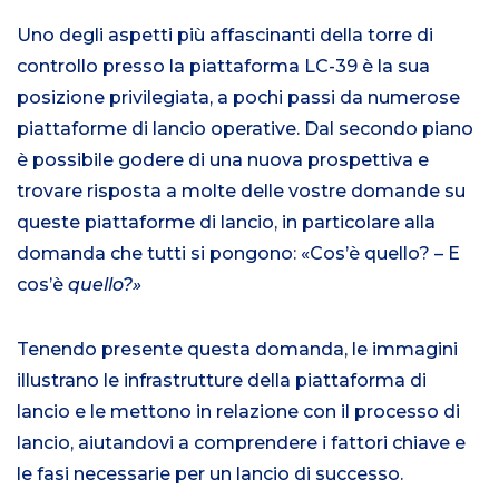
Uno degli aspetti più affascinanti della torre di
controllo presso la piattaforma LC-39 è la sua
posizione privilegiata, a pochi passi da numerose
piattaforme di lancio operative. Dal secondo piano
è possibile godere di una nuova prospettiva e
trovare risposta a molte delle vostre domande su
queste piattaforme di lancio, in particolare alla
domanda che tutti si pongono: «Cos’è quello? – E
cos’è
quello?»
Tenendo presente questa domanda, le immagini
illustrano le infrastrutture della piattaforma di
lancio e le mettono in relazione con il processo di
lancio, aiutandovi a comprendere i fattori chiave e
le fasi necessarie per un lancio di successo.