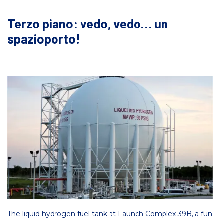
Terzo piano: vedo, vedo… un
spazioporto!
The liquid hydrogen fuel tank at Launch Complex 39B, a fun