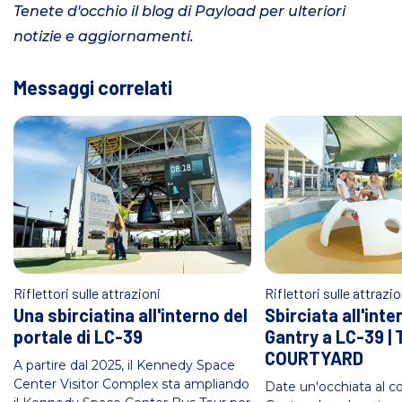
Tenete d'occhio il blog di Payload per ulteriori
notizie e aggiornamenti.
Messaggi correlati
Riflettori sulle attrazioni
Riflettori sulle attrazio
Una sbirciatina all'interno del
Sbirciata all'inte
portale di LC-39
Gantry a LC-39 |
COURTYARD
A partire dal 2025, il Kennedy Space
Center Visitor Complex sta ampliando
Date un'occhiata al co