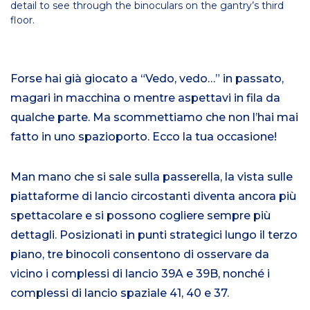
detail to see through the binoculars on the gantry’s third
floor.
Forse hai già giocato a “Vedo, vedo…” in passato,
magari in macchina o mentre aspettavi in fila da
qualche parte. Ma scommettiamo che non l’hai mai
fatto in uno spazioporto. Ecco la tua occasione!
Man mano che si sale sulla passerella, la vista sulle
piattaforme di lancio circostanti diventa ancora più
spettacolare e si possono cogliere sempre più
dettagli. Posizionati in punti strategici lungo il terzo
piano, tre binocoli consentono di osservare da
vicino i complessi di lancio 39A e 39B, nonché i
complessi di lancio spaziale 41, 40 e 37.