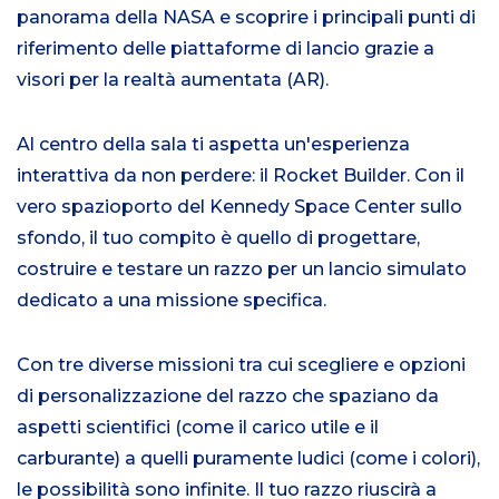
panorama della NASA e scoprire i principali punti di
riferimento delle piattaforme di lancio grazie a
visori per la realtà aumentata (AR).
Al centro della sala ti aspetta un'esperienza
interattiva da non perdere: il Rocket Builder. Con il
vero spazioporto del Kennedy Space Center sullo
sfondo, il tuo compito è quello di progettare,
costruire e testare un razzo per un lancio simulato
dedicato a una missione specifica.
Con tre diverse missioni tra cui scegliere e opzioni
di personalizzazione del razzo che spaziano da
aspetti scientifici (come il carico utile e il
carburante) a quelli puramente ludici (come i colori),
le possibilità sono infinite. Il tuo razzo riuscirà a