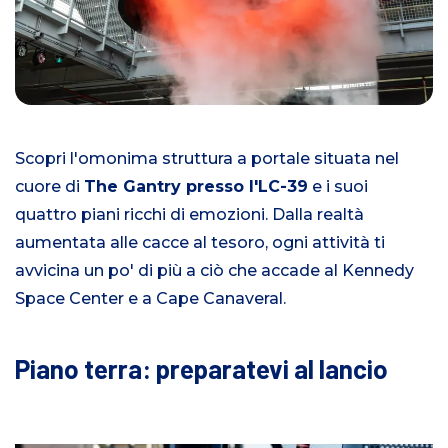
Scopri l'omonima struttura a portale situata nel
cuore di
The Gantry presso l'LC-39
e i suoi
quattro piani ricchi di emozioni. Dalla realtà
aumentata alle cacce al tesoro, ogni attività ti
avvicina un po' di più a ciò che accade al Kennedy
Space Center e a Cape Canaveral.
Piano terra: preparatevi al lancio