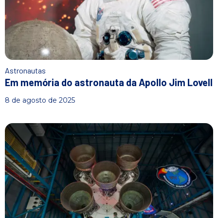
Astronautas
Em memória do astronauta da Apollo Jim Lovell
8 de agosto de 2025