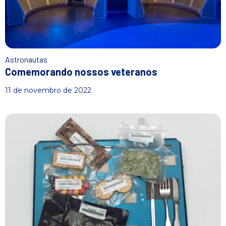
Astronautas
Comemorando nossos veteranos
11 de novembro de 2022