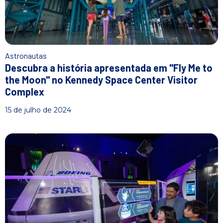
Astronautas
Descubra a história apresentada em "Fly Me to
the Moon" no Kennedy Space Center Visitor
Complex
15 de julho de 2024