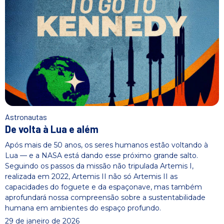
Astronautas
De volta à Lua e além
Após mais de 50 anos, os seres humanos estão voltando à
Lua — e a NASA está dando esse próximo grande salto.
Seguindo os passos da missão não tripulada Artemis I,
realizada em 2022, Artemis II não só Artemis II as
capacidades do foguete e da espaçonave, mas também
aprofundará nossa compreensão sobre a sustentabilidade
humana em ambientes do espaço profundo.
29 de janeiro de 2026