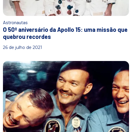
Astronautas
O 50º aniversário da Apollo 15: uma missão que
quebrou recordes
26 de julho de 2021