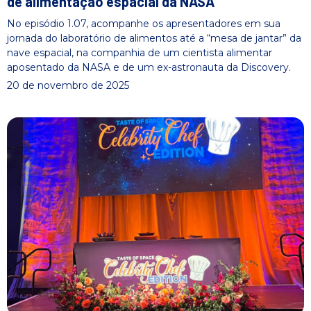
de alimentação espacial da NASA
No episódio 1.07, acompanhe os apresentadores em sua
jornada do laboratório de alimentos até a “mesa de jantar” da
nave espacial, na companhia de um cientista alimentar
aposentado da NASA e de um ex-astronauta da Discovery.
20 de novembro de 2025