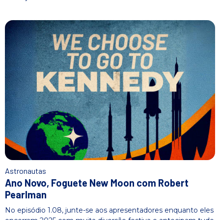
Astronautas
Ano Novo, Foguete New Moon com Robert
Pearlman
No episódio 1.08, junte-se aos apresentadores enquanto eles