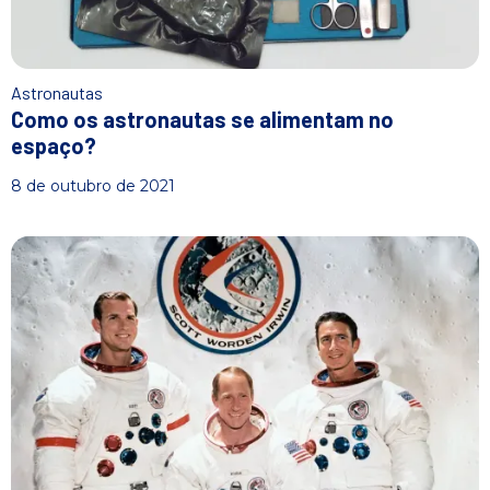
Astronautas
Como os astronautas se alimentam no
espaço?
8 de outubro de 2021