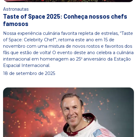
Astronautas
Taste of Space 2025: Conheça nossos chefs
famosos
Nossa experiência culinária favorita repleta de estrelas, “Taste
of Space: Celebrity Chef”, retorna este ano em 15 de
novembro com uma mistura de novos rostos e favoritos dos
fãs que estão de volta! O evento deste ano celebra a culinária
internacional em homenagem ao 25º aniversário da Estação
Espacial Internacional.
18 de setembro de 2025