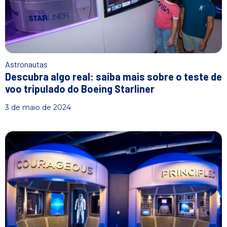
Astronautas
Descubra algo real: saiba mais sobre o teste de
voo tripulado do Boeing Starliner
3 de maio de 2024