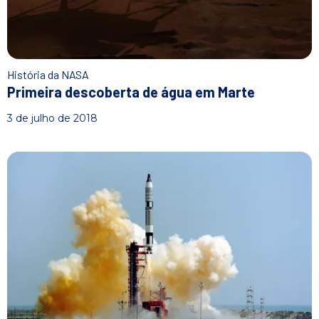
História da NASA
Primeira descoberta de água em Marte
3 de julho de 2018