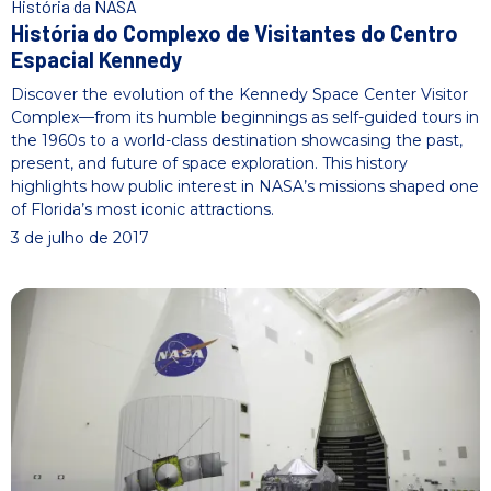
História da NASA
História do Complexo de Visitantes do Centro
Espacial Kennedy
Discover the evolution of the Kennedy Space Center Visitor
Complex—from its humble beginnings as self-guided tours in
the 1960s to a world-class destination showcasing the past,
present, and future of space exploration. This history
highlights how public interest in NASA’s missions shaped one
of Florida’s most iconic attractions.
3 de julho de 2017