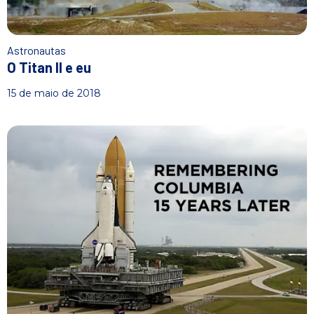
Astronautas
O Titan II e eu
15 de maio de 2018