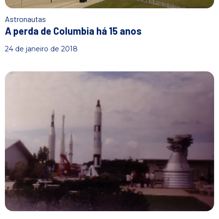
Astronautas
A perda de Columbia há 15 anos
24 de janeiro de 2018