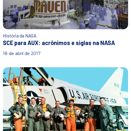
História da NASA
SCE para AUX: acrônimos e siglas na NASA
18 de abril de 2017