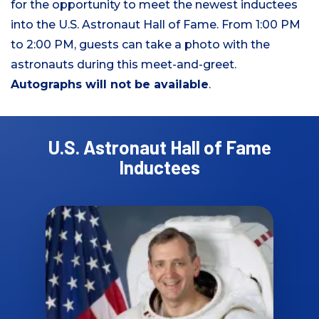
for the opportunity to meet the newest inductees
into the U.S. Astronaut Hall of Fame. From 1:00 PM
to 2:00 PM, guests can take a photo with the
astronauts during this meet-and-greet.
Autographs will not be available
.
U.S. Astronaut Hall of Fame
Inductees