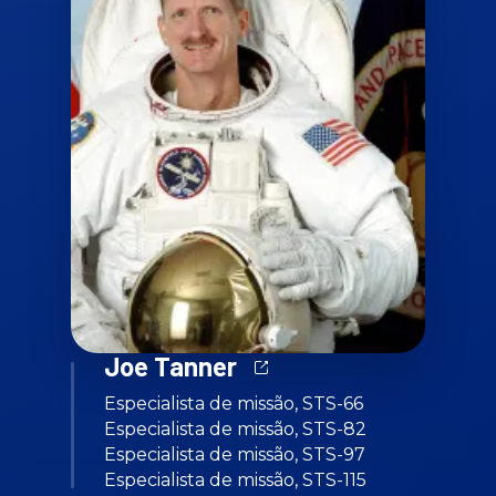
Joe Tanner
Especialista de missão, STS-66
Especialista de missão, STS-82
Especialista de missão, STS-97
Especialista de missão, STS-115