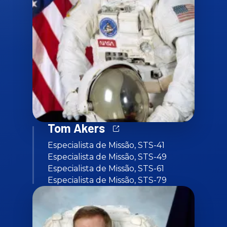
Tom Akers
Especialista de Missão, STS-41
Especialista de Missão, STS-49
Especialista de Missão, STS-61
Especialista de Missão, STS-79