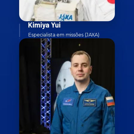
Kimiya Yui
Especialista em missões (JAXA)