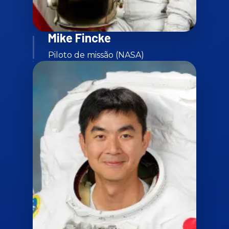
Mike Fincke
Piloto de missão (NASA)