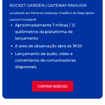
ROCKET GARDEN | GATEWAY PAVILION
Localizado em frente ao Gateway: O edifício do Deep Space
Launch Complex®.
Aproximadamente 7 milhas / 12
quilômetros da plataforma de
lançamento
A área de observação abre às 9h30
Lançamento de áudio, vídeo e
comentários de comunicadores
disponíveis
COMPRAR INGRESSO