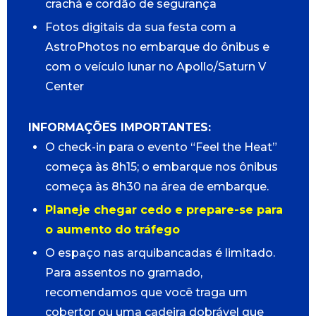
crachá e cordão de segurança
Fotos digitais da sua festa com a
AstroPhotos no embarque do ônibus e
com o veículo lunar no Apollo/Saturn V
Center
INFORMAÇÕES IMPORTANTES:
O check-in para o evento “Feel the Heat”
começa às 8h15; o embarque nos ônibus
começa às 8h30 na área de embarque.
Planeje chegar cedo e prepare-se para
o aumento do tráfego
O espaço nas arquibancadas é limitado.
Para assentos no gramado,
recomendamos que você traga um
cobertor ou uma cadeira dobrável que