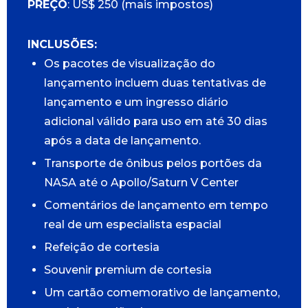
PREÇO
: US$ 250 (mais impostos)
INCLUSÕES:
Os pacotes de visualização do
lançamento incluem duas tentativas de
lançamento e um ingresso diário
adicional válido para uso em até 30 dias
após a data de lançamento.
Transporte de ônibus pelos portões da
NASA até o Apollo/Saturn V Center
Comentários de lançamento em tempo
real de um especialista espacial
Refeição de cortesia
Souvenir premium de cortesia
Um cartão comemorativo de lançamento,