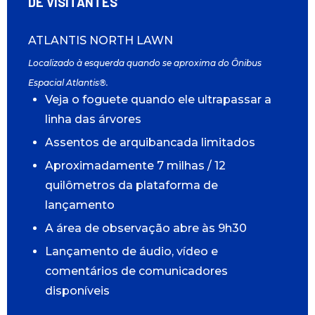
DE VISITANTES
ATLANTIS NORTH LAWN
Localizado à esquerda quando se aproxima do Ônibus
Espacial Atlantis®.
Veja o foguete quando ele ultrapassar a
linha das árvores
Assentos de arquibancada limitados
Aproximadamente 7 milhas / 12
quilômetros da plataforma de
lançamento
A área de observação abre às 9h30
Lançamento de áudio, vídeo e
comentários de comunicadores
disponíveis