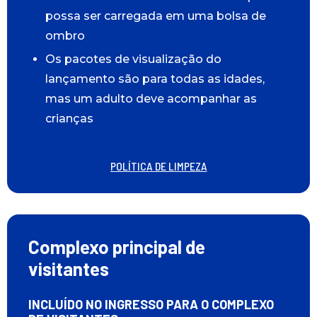
possa ser carregada em uma bolsa de
ombro
Os pacotes de visualização do
lançamento são para todas as idades,
mas um adulto deve acompanhar as
crianças
POLÍTICA DE LIMPEZA
Complexo principal de
visitantes
INCLUÍDO NO INGRESSO PARA O COMPLEXO