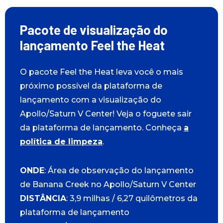
Pacote de visualização do
lançamento Feel the Heat
O pacote Feel the Heat leva você o mais
próximo possível da plataforma de
lançamento com a visualização do
Apollo/Saturn V Center! Veja o foguete sair
da plataforma de lançamento. Conheça
a
política de limpeza
.
ONDE
: Área de observação do lançamento
de Banana Creek no Apollo/Saturn V Center
DISTÂNCIA
: 3,9 milhas / 6,27 quilômetros da
plataforma de lançamento