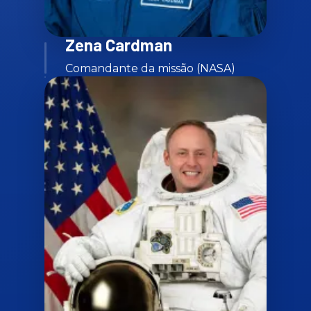
Zena Cardman
Comandante da missão (NASA)