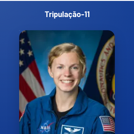
Tripulação-11