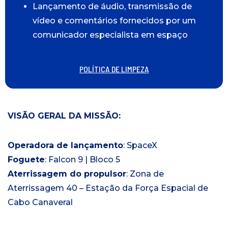
Lançamento de áudio, transmissão de
vídeo e comentários fornecidos por um
comunicador especialista em espaço
POLÍTICA DE LIMPEZA
VISÃO GERAL DA MISSÃO:
Operadora de lançamento
: SpaceX
Foguete
: Falcon 9 | Bloco 5
Aterrissagem do propulsor
: Zona de
Aterrissagem 40 – Estação da Força Espacial de
Cabo Canaveral