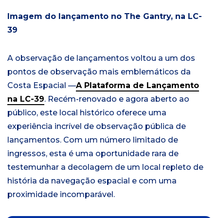
Imagem do lançamento no The Gantry, na LC-
39
A observação de lançamentos voltou a um dos
pontos de observação mais emblemáticos da
Costa Espacial —
A Plataforma de Lançamento
na LC-39
. Recém-renovado e agora aberto ao
público, este local histórico oferece uma
experiência incrível de observação pública de
lançamentos. Com um número limitado de
ingressos, esta é uma oportunidade rara de
testemunhar a decolagem de um local repleto de
história da navegação espacial e com uma
proximidade incomparável.