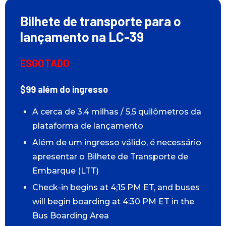
Bilhete de transporte para o
lançamento na LC-39
ESGOTADO
$99 além do ingresso
A cerca de 3,4 milhas / 5,5 quilômetros da
plataforma de lançamento
Além de um ingresso válido, é necessário
apresentar o Bilhete de Transporte de
Embarque (LTT)
Check-in begins at 4;15 PM ET, and buses
will begin boarding at 4:30 PM ET in the
Bus Boarding Area