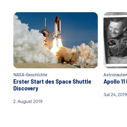
NASA-Geschichte
Astronaute
Erster Start des Space Shuttle
Apollo 1
Discovery
Juli 24, 2019
2. August 2019