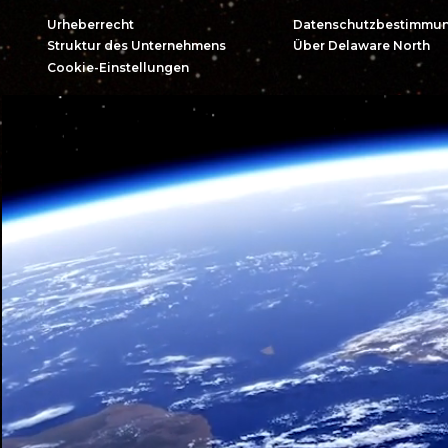
Urheberrecht
Datenschutzbestimmu
Struktur des Unternehmens
Über Delaware North
Cookie-Einstellungen