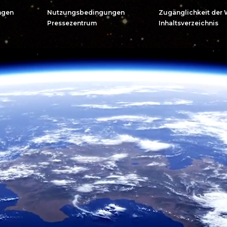
ngen
Nutzungsbedingungen
Zugänglichkeit der 
Pressezentrum
Inhaltsverzeichnis