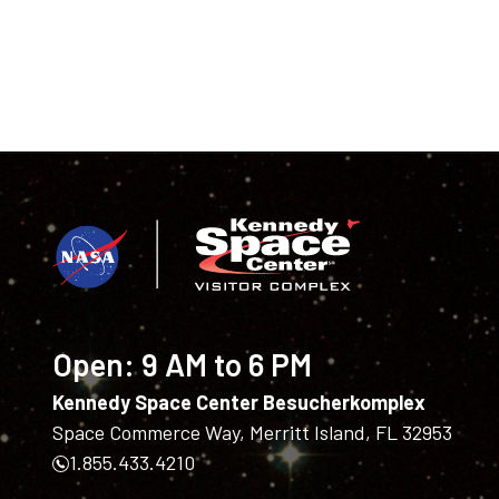
Open:
9 AM to 6 PM
Kennedy Space Center Besucherkomplex
Space Commerce Way, Merritt Island, FL 32953
1.855.433.4210