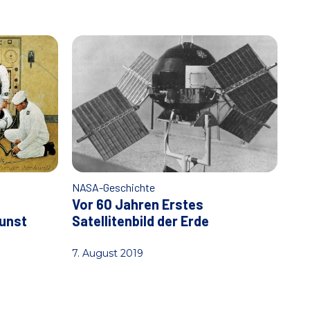
NASA-Geschichte
Vor 60 Jahren Erstes
Kunst
Satellitenbild der Erde
7. August 2019