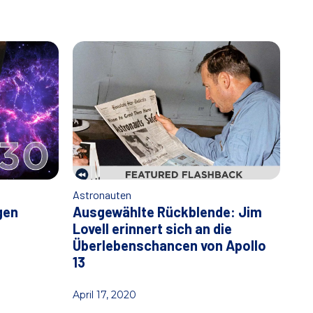
Astronauten
gen
Ausgewählte Rückblende: Jim
Lovell erinnert sich an die
Überlebenschancen von Apollo
13
April 17, 2020