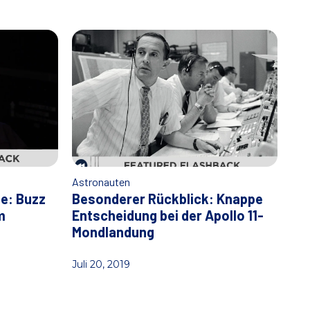
Astronauten
e: Buzz
Besonderer Rückblick: Knappe
m
Entscheidung bei der Apollo 11-
Mondlandung
Juli 20, 2019