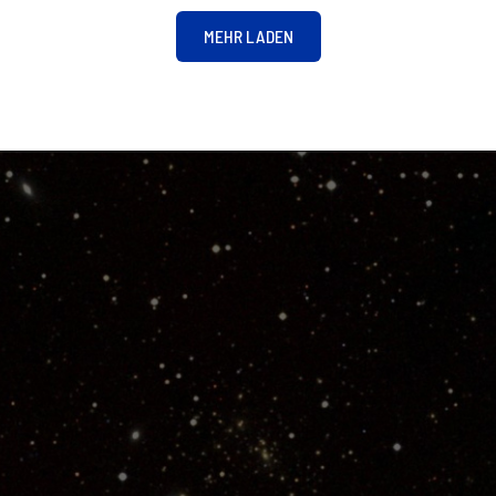
MEHR LADEN