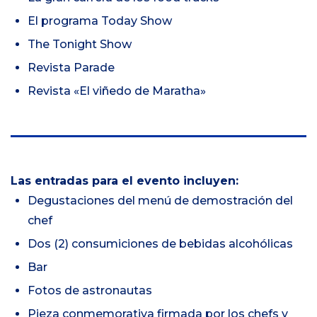
El programa Today Show
The Tonight Show
Revista Parade
Revista «El viñedo de Maratha»
Las entradas para el evento incluyen:
Degustaciones del menú de demostración del
chef
Dos (2) consumiciones de bebidas alcohólicas
Bar
Fotos de astronautas
Pieza conmemorativa firmada por los chefs y