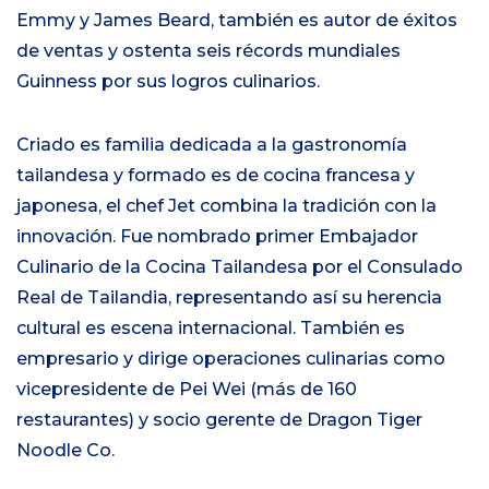
Emmy y James Beard, también es autor de éxitos
de ventas y ostenta seis récords mundiales
Guinness por sus logros culinarios.
Criado es familia dedicada a la gastronomía
tailandesa y formado es de cocina francesa y
japonesa, el chef Jet combina la tradición con la
innovación. Fue nombrado primer Embajador
Culinario de la Cocina Tailandesa por el Consulado
Real de Tailandia, representando así su herencia
cultural es escena internacional. También es
empresario y dirige operaciones culinarias como
vicepresidente de Pei Wei (más de 160
restaurantes) y socio gerente de Dragon Tiger
Noodle Co.