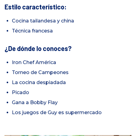
Estilo característico:
Cocina tailandesa y china
Técnica francesa
¿De dónde lo conoces?
Iron Chef América
Torneo de Campeones
La cocina despiadada
Picado
Gana a Bobby Flay
Los juegos de Guy es supermercado