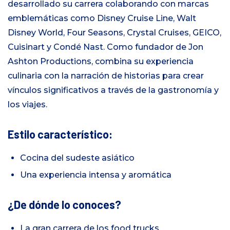
desarrollado su carrera colaborando con marcas
emblemáticas como Disney Cruise Line, Walt
Disney World, Four Seasons, Crystal Cruises, GEICO,
Cuisinart y Condé Nast. Como fundador de Jon
Ashton Productions, combina su experiencia
culinaria con la narración de historias para crear
vínculos significativos a través de la gastronomía y
los viajes.
Estilo característico:
Cocina del sudeste asiático
Una experiencia intensa y aromática
¿De dónde lo conoces?
La gran carrera de los food trucks