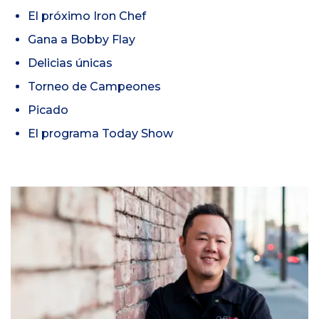
El próximo Iron Chef
Gana a Bobby Flay
Delicias únicas
Torneo de Campeones
Picado
El programa Today Show