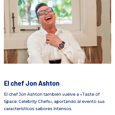
El chef Jon Ashton
El chef Jon Ashton también vuelve a «Taste of
Space: Celebrity Chefs», aportando al evento sus
característicos sabores intensos.