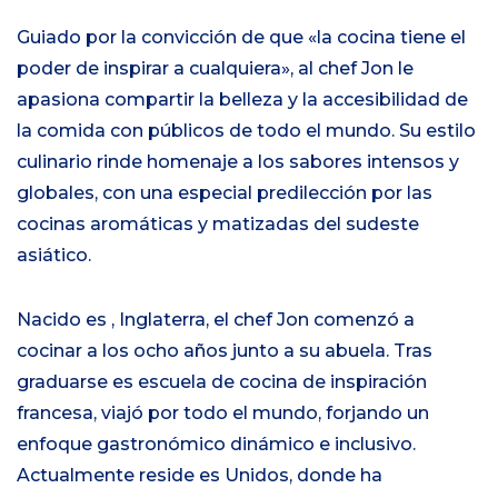
Guiado por la convicción de que «la cocina tiene el
poder de inspirar a cualquiera», al chef Jon le
apasiona compartir la belleza y la accesibilidad de
la comida con públicos de todo el mundo. Su estilo
culinario rinde homenaje a los sabores intensos y
globales, con una especial predilección por las
cocinas aromáticas y matizadas del sudeste
asiático.
Nacido es , Inglaterra, el chef Jon comenzó a
cocinar a los ocho años junto a su abuela. Tras
graduarse es escuela de cocina de inspiración
francesa, viajó por todo el mundo, forjando un
enfoque gastronómico dinámico e inclusivo.
Actualmente reside es Unidos, donde ha