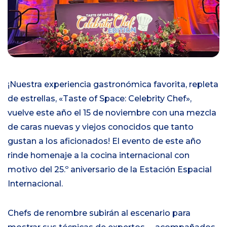
i
o
¡Nuestra experiencia gastronómica favorita, repleta
de estrellas, «Taste of Space: Celebrity Chef»,
vuelve este año el 15 de noviembre con una mezcla
de caras nuevas y viejos conocidos que tanto
gustan a los aficionados! El evento de este año
rinde homenaje a la cocina internacional con
motivo del 25.º aniversario de la Estación Espacial
Internacional.
Chefs de renombre subirán al escenario para