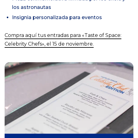
los astronautas
Insignia personalizada para eventos
Compra aquí tus entradas para «Taste of Space:
Celebrity Chefs», el 15 de noviembre.