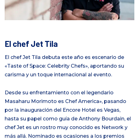
El chef Jet Tila
El chef Jet Tila debuta este año es escenario de
«Taste of Space: Celebrity Chefs», aportando su
carisma y un toque internacional al evento.
Desde su enfrentamiento con el legendario
Masaharu Morimoto es Chef America», pasando
por la inauguración del Encore Hotel es Vegas,
hasta su papel como guía de Anthony Bourdain, el
chef Jet es un rostro muy conocido es Network y
más allá. Nominado es ocasiones a los premios