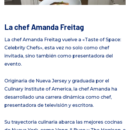
La chef Amanda Freitag
La chef Amanda Freitag vuelve a «Taste of Space:
Celebrity Chefs», esta vez no solo como chef
invitada, sino también como presentadora del
evento.
Originaria de Nueva Jersey y graduada por el
Culinary Institute of America, la chef Amanda ha
desarrollado una carrera dinámica como chef,
presentadora de televisión y escritora.
Su trayectoria culinaria abarca las mejores cocinas