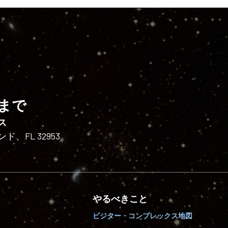
まで
ス
FL 32953
やるべきこと
ビジター・コンプレックス地図