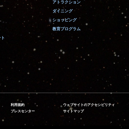
アトラクション
ダイニング
ショッピング
教育プログラム
ント
利用規約
ウェブサイトのアクセシビリティ
プレスセンター
サイトマップ