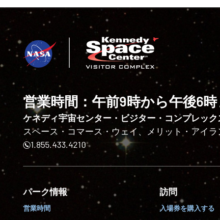
営業時間：午前9時から午後6時
ケネディ宇宙センター・ビジター・コンプレック
スペース・コマース・ウェイ、メリット・アイランド、
1.855.433.4210
パーク情報
訪問
営業時間
入場券を購入する