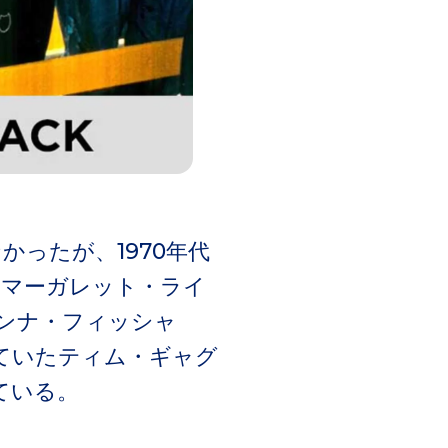
ったが、1970年代
、マーガレット・ライ
ンナ・フィッシャ
ていたティム・ギャグ
ている。