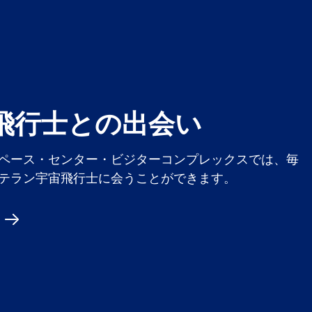
飛行士との出会い
ペース・センター・ビジターコンプレックスでは、毎
テラン宇宙飛行士に会うことができます。