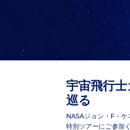
宇宙飛行士
巡る
NASAジョン・F・
特別ツアーにご参加くだ