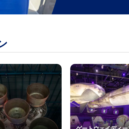
ン
ゲートウェイディー