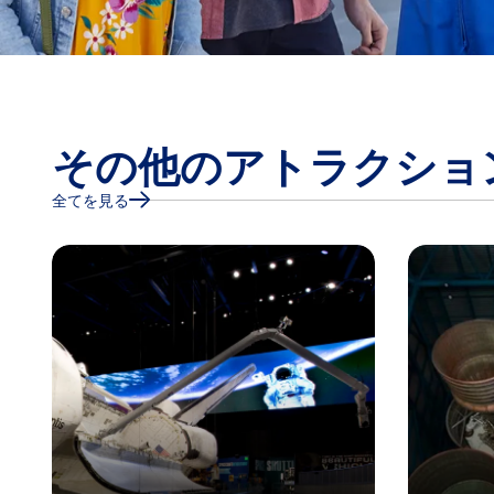
その他のアトラクショ
全てを見る