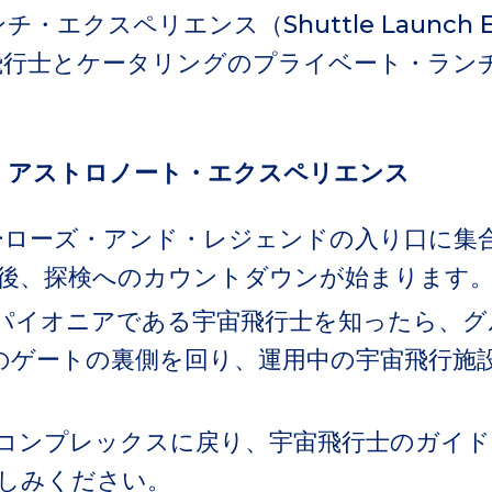
エクスペリエンス（Shuttle Launch Ex
飛行士とケータリングのプライベート・ラン
・アストロノート・エクスペリエンス
ヒーローズ・アンド・レジェンドの入り口に集
後、探検へのカウントダウンが始まります
パイオニアである宇宙飛行士を知ったら、グ
Aのゲートの裏側を回り、運用中の宇宙飛行施
コンプレックスに戻り、宇宙飛行士のガイ
しみください。