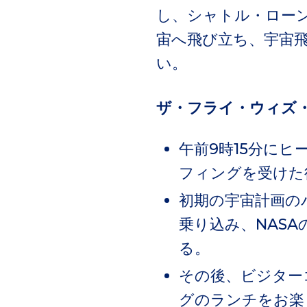
し、シャトル・ローンチ・
宙へ飛び立ち、宇宙
い。
ザ・フライ・ウィズ
午前9時15分に
フィングを受けた
初期の宇宙計画の
乗り込み、NAS
る。
その後、ビジター
グのランチをお楽