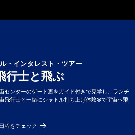
ル・インタレスト・ツアー
飛行士と飛ぶ
宙センターのゲート裏をガイド付きで見学し、ランチ
宙飛行士と一緒にシャトル打ち上げ体験®で宇宙へ飛
日程をチェック