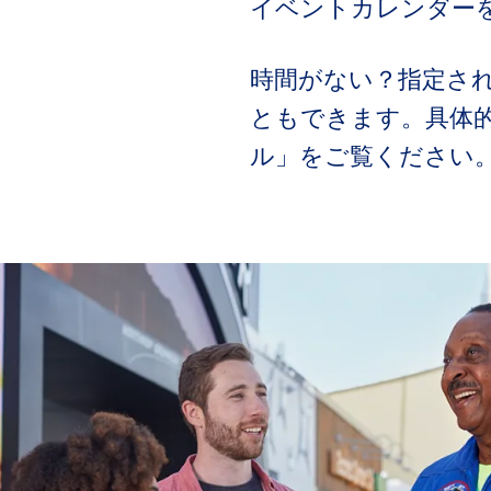
イベントカレンダー
時間がない？指定さ
ともできます。具体
ル」をご覧ください