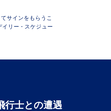
きてサインをもらうこ
デイリー・スケジュー
飛行士との遭遇