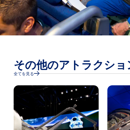
その他のアトラクショ
全てを見る