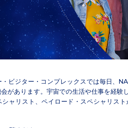
・ビジター・コンプレックスでは毎日、NA
機会があります。宇宙での生活や仕事を経験
ペシャリスト、ペイロード・スペシャリスト