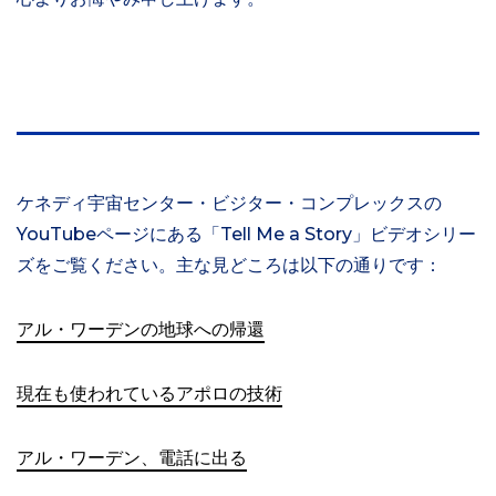
ケネディ宇宙センター・ビジター・コンプレックスの
YouTubeページにある「Tell Me a Story」ビデオシリー
ズをご覧ください。主な見どころは以下の通りです：
アル・ワーデンの地球への帰還
現在も使われているアポロの技術
アル・ワーデン、電話に出る