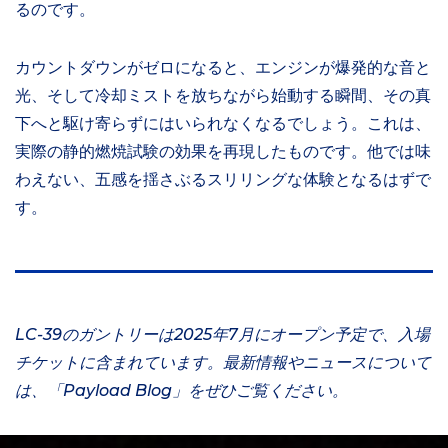
るのです。
カウントダウンがゼロになると、エンジンが爆発的な音と
光、そして冷却ミストを放ちながら始動する瞬間、その真
下へと駆け寄らずにはいられなくなるでしょう。これは、
実際の静的燃焼試験の効果を再現したものです。他では味
わえない、五感を揺さぶるスリリングな体験となるはずで
す。
LC-39のガントリーは2025年7月にオープン予定で、入場
チケットに含まれています。最新情報やニュースについて
は、「Payload Blog」をぜひご覧ください。