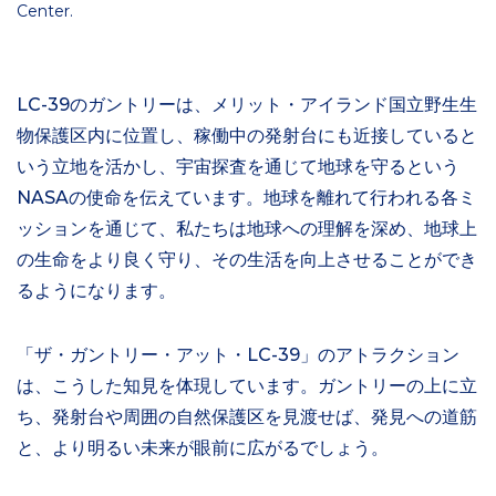
Center.
LC-39のガントリーは、メリット・アイランド国立野生生
物保護区内に位置し、稼働中の発射台にも近接していると
いう立地を活かし、宇宙探査を通じて地球を守るという
NASAの使命を伝えています。地球を離れて行われる各ミ
ッションを通じて、私たちは地球への理解を深め、地球上
の生命をより良く守り、その生活を向上させることができ
るようになります。
「ザ・ガントリー・アット・LC-39」のアトラクション
は、こうした知見を体現しています。ガントリーの上に立
ち、発射台や周囲の自然保護区を見渡せば、発見への道筋
と、より明るい未来が眼前に広がるでしょう。