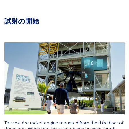
試射の開始
The test fire rocket engine mounted from the third floor of