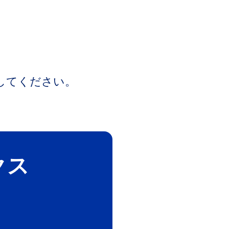
してください。
クス