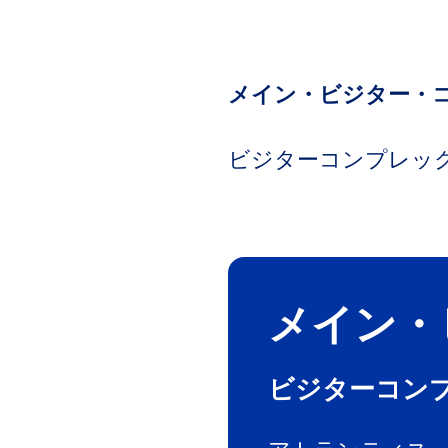
メイン・ビジター・
ビジターコンプレッ
メイン・
ビジターコン