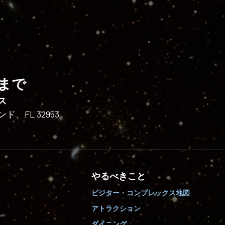
まで
ス
FL 32953
やるべきこと
ビジター・コンプレックス地図
アトラクション
ダイニング