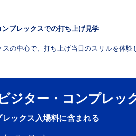
コンプレックスでの打ち上げ見学
クスの中心で、打ち上げ当日のスリルを体験
ビジター・コンプレッ
プレックス入場料に含まれる