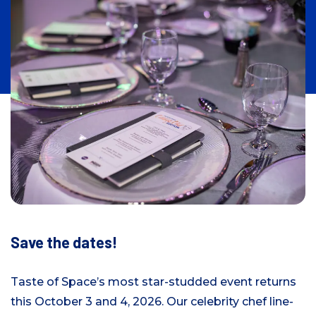
Save the dates!
Taste of Space’s most star-studded event returns
this October 3 and 4, 2026. Our celebrity chef line-