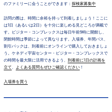
のファミリーに会うことができます：
探検家募集中
訪問の際は、時間に余裕を持って到着しましょう！ここに
は1日（あるいは2日）を十分に楽しめる見どころが満載で
す。ビジター・コンプレックスは毎日午前9時に開館し、
閉館時間は季節によって異なります。入場券、年間パス、
割引パックは、到着前にオンラインで購入しておきましょ
う。ケネディ宇宙センター・ビジター・コンプレックスで
の時間を最大限に活用できるよう、
到着前に1日の計画を
立て
、
よくある質問もぜひご確認ください
！
入場券を買う