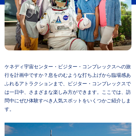
ケネディ宇宙センター・ビジター・コンプレックスへの旅
行を計画中ですか？息をのむような打ち上げから臨場感あ
ふれるアトラクションまで、ビジター・コンプレックスで
は一日中、さまざまな楽しみ方ができます。ここでは、訪
問中にぜひ体験すべき人気スポットをいくつかご紹介しま
す。