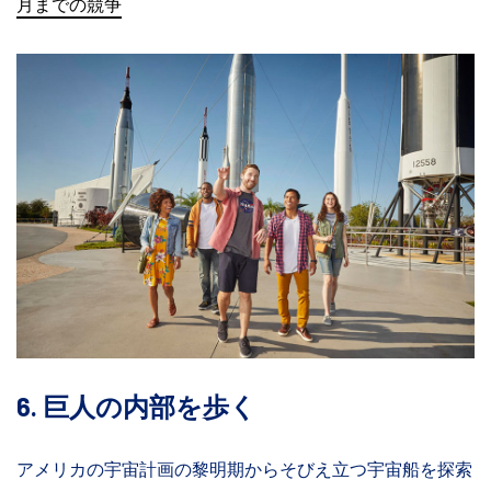
月までの競争
6. 巨人の内部を歩く
アメリカの宇宙計画の黎明期からそびえ立つ宇宙船を探索