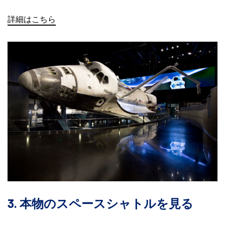
詳細はこちら
3. 本物のスペースシャトルを見る