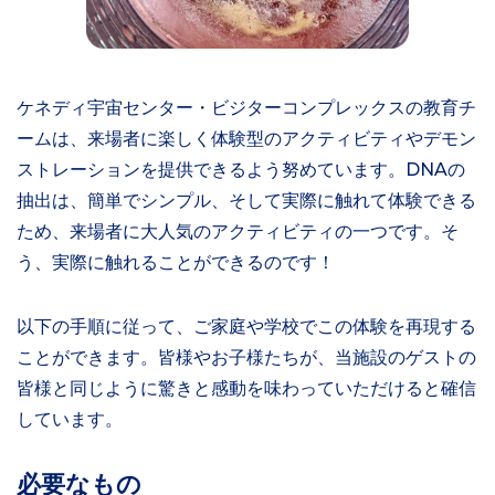
ケネディ宇宙センター・ビジターコンプレックスの教育チ
ームは、来場者に楽しく体験型のアクティビティやデモン
ストレーションを提供できるよう努めています。DNAの
抽出は、簡単でシンプル、そして実際に触れて体験できる
ため、来場者に大人気のアクティビティの一つです。そ
う、実際に触れることができるのです！
以下の手順に従って、ご家庭や学校でこの体験を再現する
ことができます。皆様やお子様たちが、当施設のゲストの
皆様と同じように驚きと感動を味わっていただけると確信
しています。
必要なもの