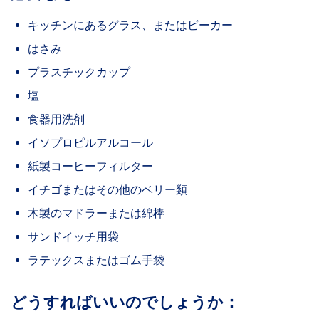
キッチンにあるグラス、またはビーカー
はさみ
プラスチックカップ
塩
食器用洗剤
イソプロピルアルコール
紙製コーヒーフィルター
イチゴまたはその他のベリー類
木製のマドラーまたは綿棒
サンドイッチ用袋
ラテックスまたはゴム手袋
どうすればいいのでしょうか：