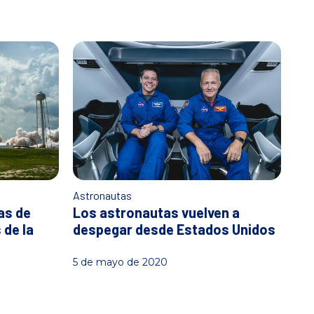
Astronautas
as de
Los astronautas vuelven a
de la
despegar desde Estados Unidos
5 de mayo de 2020