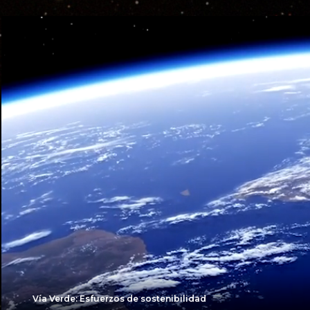
Vía Verde: Esfuerzos de sostenibilidad