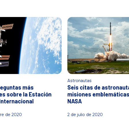
s
Astronautas
reguntas más
Seis citas de astronaut
es sobre la Estación
misiones emblemáticas 
Internacional
NASA
re de 2020
2 de julio de 2020