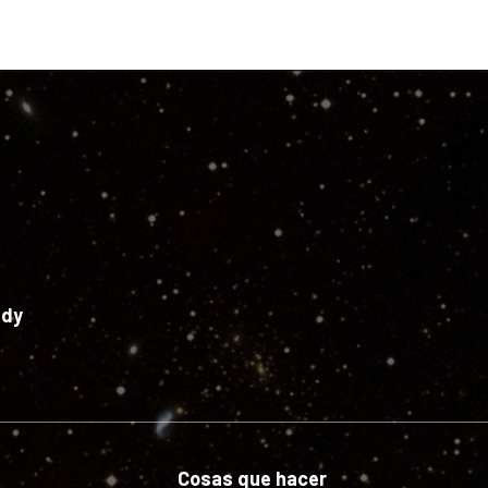
edy
Cosas que hacer