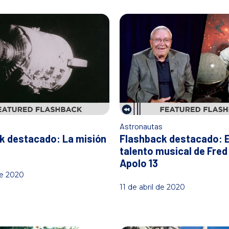
s
Astronautas
k destacado: La misión
Flashback destacado: E
talento musical de Fred
Apolo 13
de 2020
11 de abril de 2020