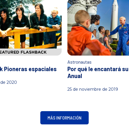
s
Astronautas
k Pioneras espaciales
Por qué le encantará s
Anual
 de 2020
25 de noviembre de 2019
MÁS INFORMACIÓN