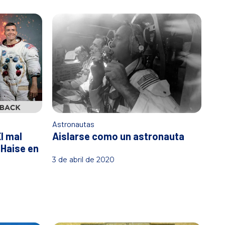
Astronautas
l mal
Aislarse como un astronauta
 Haise en
3 de abril de 2020