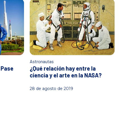
Astronautas
u Pase
¿Qué relación hay entre la
ciencia y el arte en la NASA?
28 de agosto de 2019