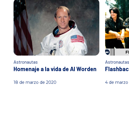
Astronautas
Astronauta
Homenaje a la vida de Al Worden
Flashbac
18 de marzo de 2020
4 de marzo